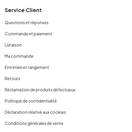
Service Client
Questions et réponses
Commande et paiement
Livraison
Ma commande
Entretien et rangement
Retours
Réclamation de produits défectueux
Politique de confidentialité
Déclaration relative aux cookies
Conditions générales de vente