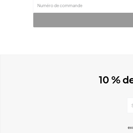
Numéro de commande
10 % de
ex