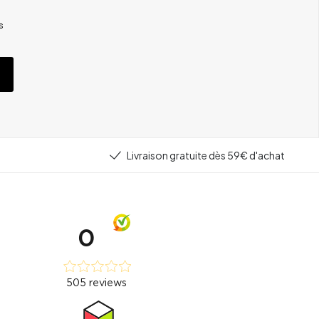
s
Livraison gratuite dès 59€ d'achat