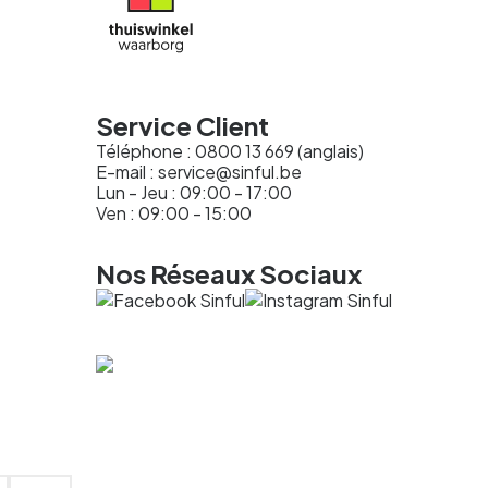
Service Client
Téléphone : 0800 13 669 (anglais)
E-mail :
service@sinful.be
Lun - Jeu : 09:00 - 17:00
Ven : 09:00 - 15:00
Nos Réseaux Sociaux