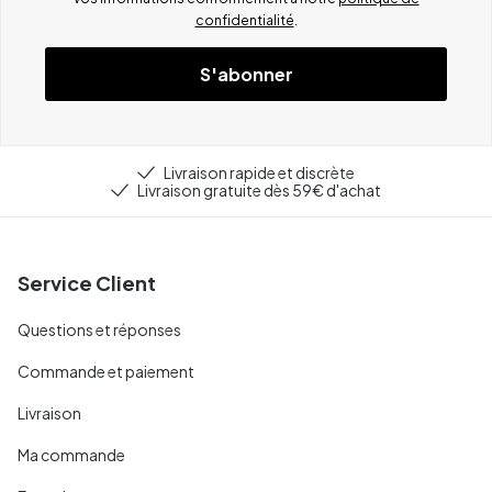
confidentialité
.
S'abonner
Livraison rapide et discrète
Livraison gratuite dès 59€ d'achat
Service Client
Questions et réponses
Commande et paiement
Livraison
Ma commande