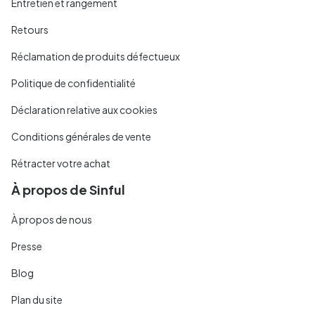
Entretien et rangement
Retours
Réclamation de produits défectueux
Politique de confidentialité
Déclaration relative aux cookies
Conditions générales de vente
Rétracter votre achat
À propos de Sinful
À propos de nous
Presse
Blog
Plan du site