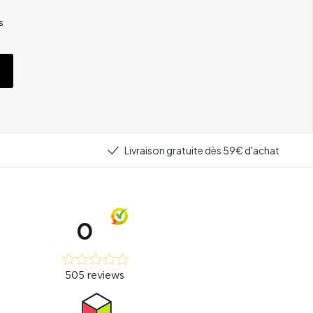
s
Livraison gratuite dès 59€ d'achat