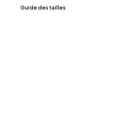
Guide des tailles