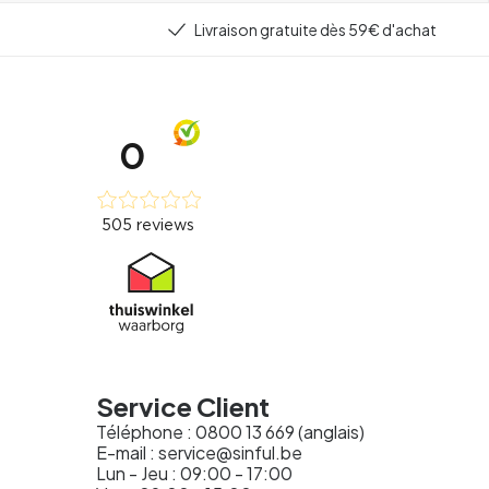
Livraison gratuite dès 59€ d'achat
Service Client
Téléphone : 0800 13 669 (anglais)
E-mail :
service@sinful.be
Lun - Jeu : 09:00 - 17:00