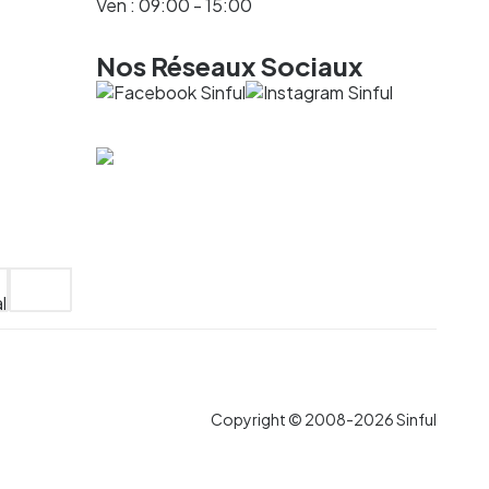
Ven : 09:00 - 15:00
Nos Réseaux Sociaux
Copyright © 2008-2026 Sinful