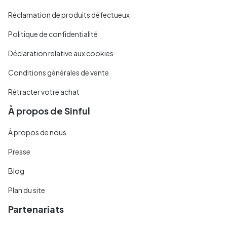
Réclamation de produits défectueux
Politique de confidentialité
Déclaration relative aux cookies
Conditions générales de vente
Rétracter votre achat
À propos de Sinful
À propos de nous
Presse
Blog
Plan du site
Partenariats