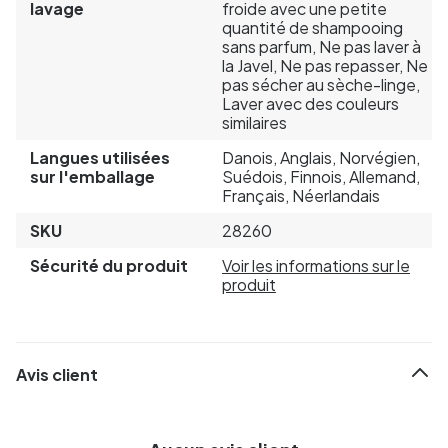
lavage
froide avec une petite
quantité de shampooing
sans parfum, Ne pas laver à
la Javel, Ne pas repasser, Ne
pas sécher au sèche-linge,
Laver avec des couleurs
similaires
Langues utilisées
Danois, Anglais, Norvégien,
sur l'emballage
Suédois, Finnois, Allemand,
Français, Néerlandais
SKU
28260
Sécurité du produit
Voir les informations sur le
produit
Avis client