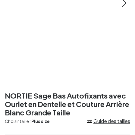
NORTIE Sage Bas Autofixants avec
Ourlet en Dentelle et Couture Arrière
Blanc Grande Taille
Guide des tailles
Choisir taille :
Plus size