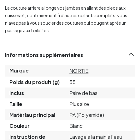
La couture arrière allonge vos jambes en allant des pieds aux
cuisses et, contrairement à d'autres collants complets, vous
n'avez pas à vous soucier des coutures qui bougent après un
passage aux toilettes.
Informations supplémentaires
Marque
NORTIE
Poids du produit (g)
55
Inclus
Paire de bas
Taille
Plus size
Matériau principal
PA (Polyamide)
Couleur
Blanc
Instruction de
Lavage à la main à l'eau