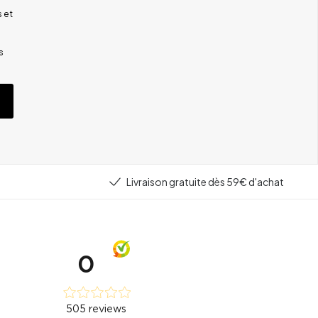
 et
s
Livraison gratuite dès 59€ d'achat