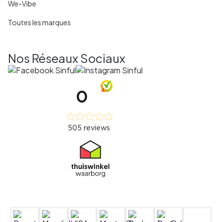
We-Vibe
Toutes les marques
Nos Réseaux Sociaux