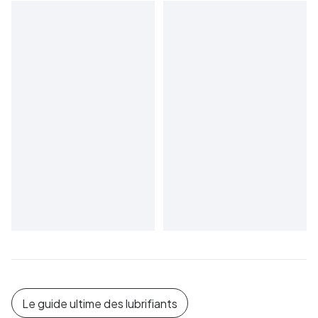
Le guide ultime des lubrifiants