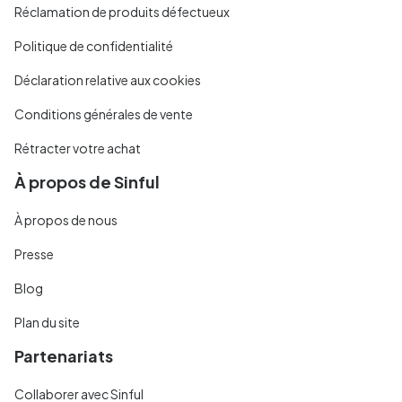
Réclamation de produits défectueux
Politique de confidentialité
Déclaration relative aux cookies
Conditions générales de vente
Rétracter votre achat
À propos de Sinful
À propos de nous
Presse
Blog
Plan du site
Partenariats
Collaborer avec Sinful