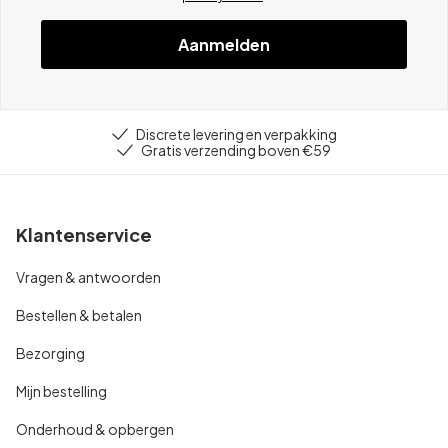
Aanmelden
Discrete levering en verpakking
Gratis verzending boven €59
Klantenservice
Vragen & antwoorden
Bestellen & betalen
Bezorging
Mijn bestelling
Onderhoud & opbergen