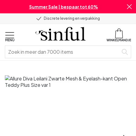
Summer Sale | bespaar tot 60%
Discrete levering en verpakking
MENU
WINKELMANDJE