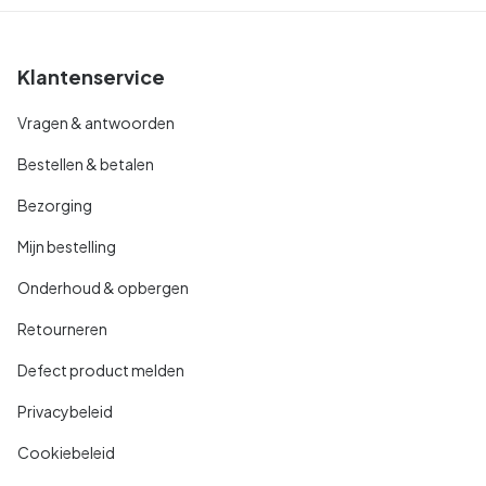
Klantenservice
Vragen & antwoorden
Bestellen & betalen
Bezorging
Mijn bestelling
Onderhoud & opbergen
Retourneren
Defect product melden
Privacybeleid
Cookiebeleid