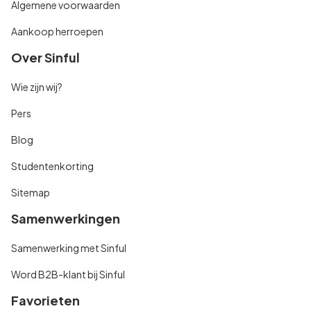
Algemene voorwaarden
Aankoop herroepen
Over Sinful
Wie zijn wij?
Pers
Blog
Studentenkorting
Sitemap
Samenwerkingen
Samenwerking met Sinful
Word B2B-klant bij Sinful
Favorieten