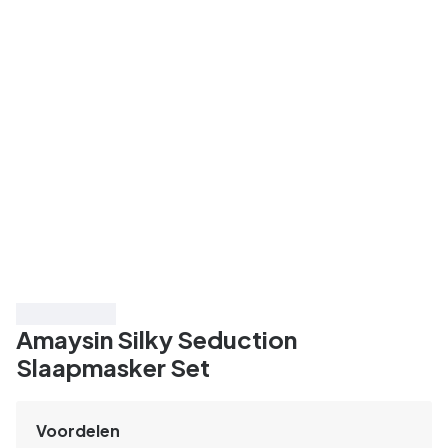
Bespaar 50%
Amaysin Silky Seduction
Slaapmasker Set
Voordelen