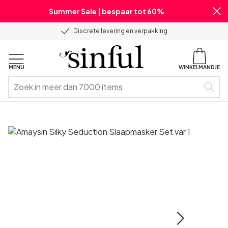
Summer Sale | bespaar tot 60%
Discrete levering en verpakking
MENU
WINKELMANDJE