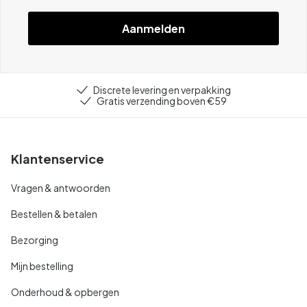
Aanmelden
Discrete levering en verpakking
Gratis verzending boven €59
Klantenservice
Vragen & antwoorden
Bestellen & betalen
Bezorging
Mijn bestelling
Onderhoud & opbergen