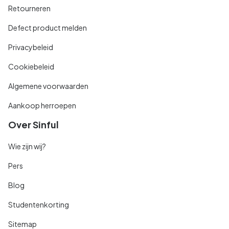
Retourneren
Defect product melden
Privacybeleid
Cookiebeleid
Algemene voorwaarden
Aankoop herroepen
Over Sinful
Wie zijn wij?
Pers
Blog
Studentenkorting
Sitemap