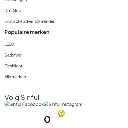
DIY Dildo
Erotische adventskalender
Populaire merken
LELO
Satisfyer
Fleshlight
Alle merken
Volg Sinful