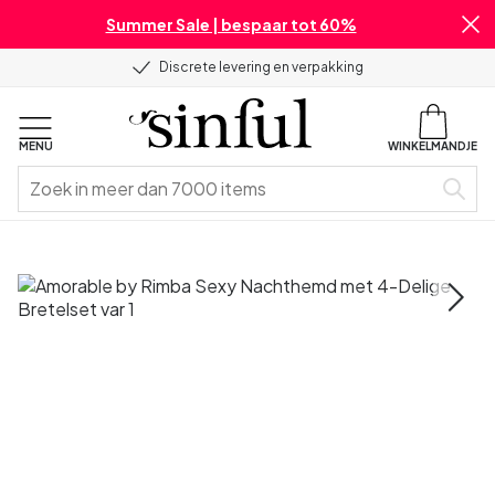
Summer Sale | bespaar tot 60%
Discrete levering en verpakking
MENU
WINKELMANDJE