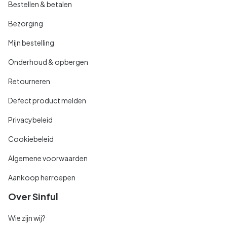
Bestellen & betalen
Bezorging
Mijn bestelling
Onderhoud & opbergen
Retourneren
Defect product melden
Privacybeleid
Cookiebeleid
Algemene voorwaarden
Aankoop herroepen
Over Sinful
Wie zijn wij?