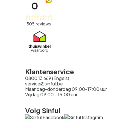
Klantenservice
0800 13 669 (Engels)
service@sinful.be
Maandag-donderdag 09:00-17:00 uur
Vrijdag 09.00 - 15.00 uur
Volg Sinful