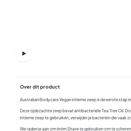
Over dit product
Australian Bodycare Vegan intieme zeep is de eerste stap i
Deze zijdezachte zeep bevat antibacteriële Tea Tree Oil. 
intieme zeep te gebruiken, verwijder je bacteriën die vaak 
We raden je aan om Intim Shave te gebruiken om te scheren 