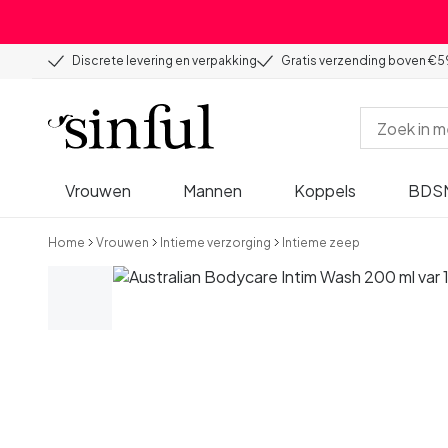
Discrete levering en verpakking
Gratis verzending boven €5
Vrouwen
Mannen
Koppels
BDS
Home
Vrouwen
Intieme verzorging
Intieme zeep