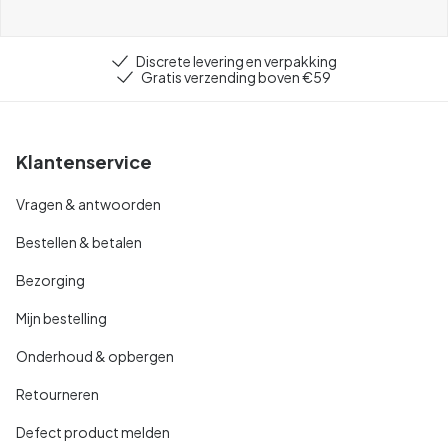
Discrete levering en verpakking
Gratis verzending boven €59
Klantenservice
Vragen & antwoorden
Bestellen & betalen
Bezorging
Mijn bestelling
Onderhoud & opbergen
Retourneren
Defect product melden