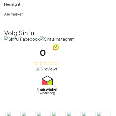
Fleshlight
Alle merken
Volg Sinful