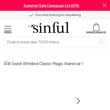
Summer Sale | bespaar tot 60%
Discrete levering en verpakking
MENU
WINKELMANDJE