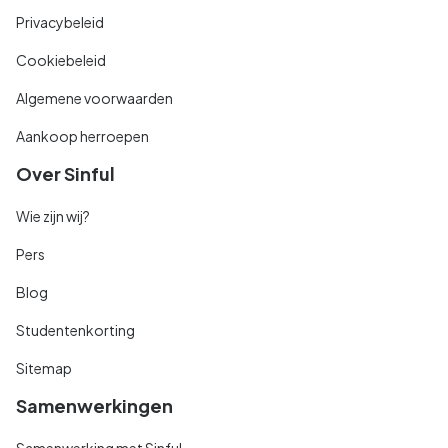
Privacybeleid
Cookiebeleid
Algemene voorwaarden
Aankoop herroepen
Over Sinful
Wie zijn wij?
Pers
Blog
Studentenkorting
Sitemap
Samenwerkingen
Samenwerking met Sinful