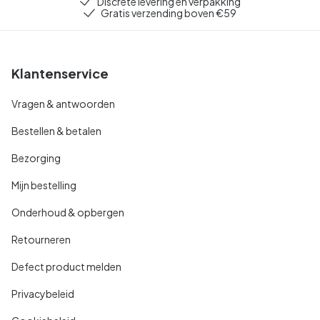
Discrete levering en verpakking
Gratis verzending boven €59
Klantenservice
Vragen & antwoorden
Bestellen & betalen
Bezorging
Mijn bestelling
Onderhoud & opbergen
Retourneren
Defect product melden
Privacybeleid