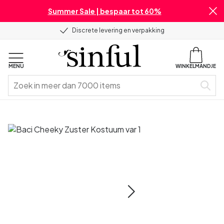
Summer Sale | bespaar tot 60%
Discrete levering en verpakking
MENU
WINKELMANDJE