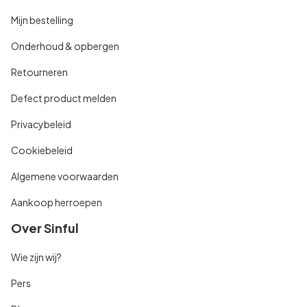
Mijn bestelling
Onderhoud & opbergen
Retourneren
Defect product melden
Privacybeleid
Cookiebeleid
Algemene voorwaarden
Aankoop herroepen
Over Sinful
Wie zijn wij?
Pers