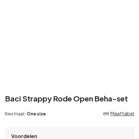
Baci Strappy Rode Open Beha-set
Maattabel
Kies maat:
One size
Voordelen