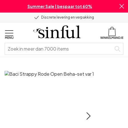
Summer Sale | bespaar tot 60%
Discrete levering en verpakking
MENU
WINKELMANDJE