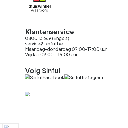
Klantenservice
0800 13 669 (Engels)
service@sinful.be
Maandag-donderdag 09:00-17:00 uur
Vrijdag 09.00 - 15.00 uur
Volg Sinful