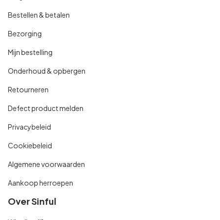
Bestellen & betalen
Bezorging
Mijn bestelling
Onderhoud & opbergen
Retourneren
Defect product melden
Privacybeleid
Cookiebeleid
Algemene voorwaarden
Aankoop herroepen
Over Sinful