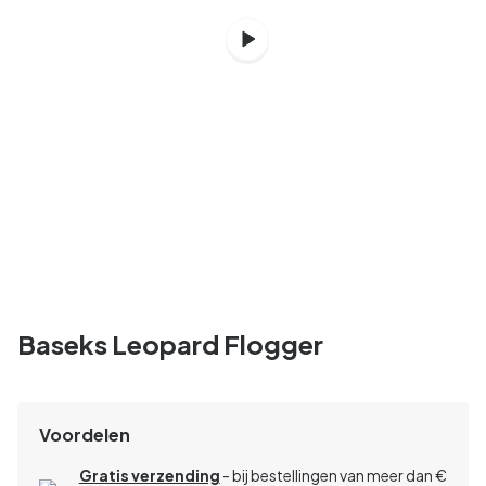
Baseks Leopard Flogger
Voordelen
Gratis verzending
- bij bestellingen van meer dan €