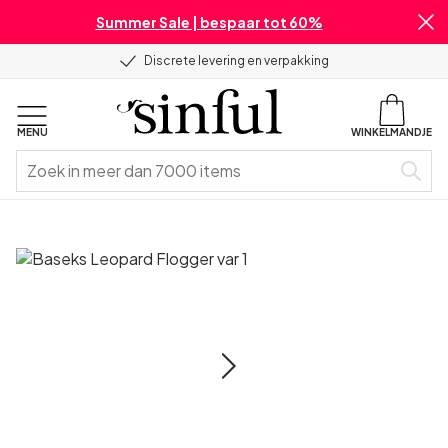
Summer Sale | bespaar tot 60%
Discrete levering en verpakking
MENU
WINKELMANDJE