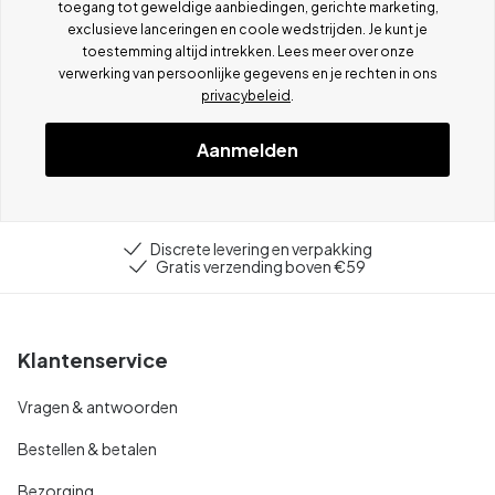
toegang tot geweldige aanbiedingen, gerichte marketing,
exclusieve lanceringen en coole wedstrijden. Je kunt je
toestemming altijd intrekken. Lees meer over onze
verwerking van persoonlijke gegevens en je rechten in ons
privacybeleid
.
Aanmelden
Discrete levering en verpakking
Gratis verzending boven €59
Klantenservice
Vragen & antwoorden
Bestellen & betalen
Bezorging