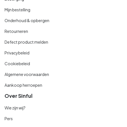
Mijn bestelling
Onderhoud & opbergen
Retourneren
Defect product melden
Privacybeleid
Cookiebeleid
Algemene voorwaarden
Aankoop herroepen
Over Sinful
Wie zijn wij?
Pers