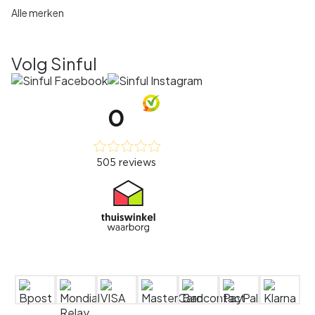
Alle merken
Volg Sinful