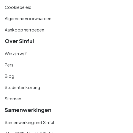
Cookiebeleid
Algemene voorwaarden
Aankoop herroepen
Over Sinful
Wie zijn wij?
Pers
Blog
Studentenkorting
Sitemap
Samenwerkingen
Samenwerking met Sinful