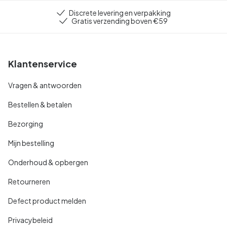
Discrete levering en verpakking
Gratis verzending boven €59
Klantenservice
Vragen & antwoorden
Bestellen & betalen
Bezorging
Mijn bestelling
Onderhoud & opbergen
Retourneren
Defect product melden
Privacybeleid