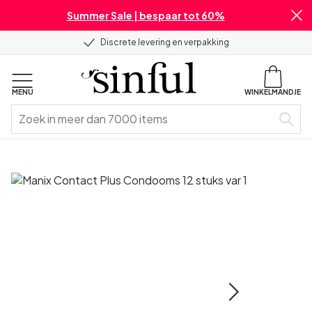
Summer Sale | bespaar tot 60%
Discrete levering en verpakking
MENU
WINKELMANDJE