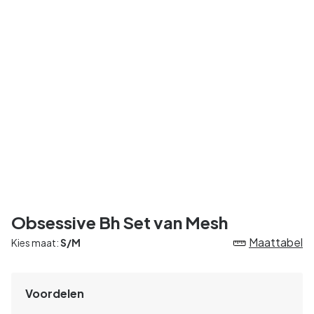
Obsessive Bh Set van Mesh
Maattabel
Kies maat:
S/M
Voordelen