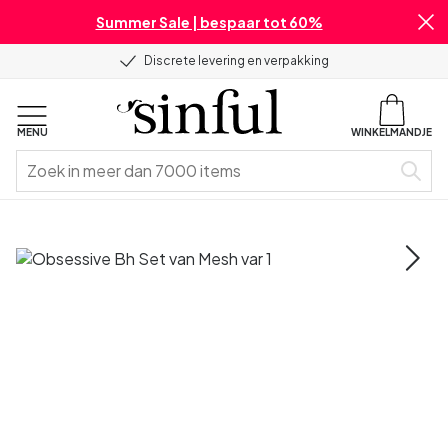
Summer Sale | bespaar tot 60%
Discrete levering en verpakking
MENU
WINKELMANDJE