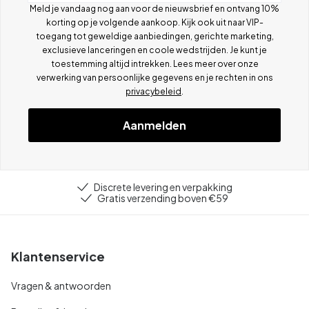
Meld je vandaag nog aan voor de nieuwsbrief en ontvang 10%
korting op je volgende aankoop. Kijk ook uit naar VIP-
toegang tot geweldige aanbiedingen, gerichte marketing,
exclusieve lanceringen en coole wedstrijden. Je kunt je
toestemming altijd intrekken. Lees meer over onze
verwerking van persoonlijke gegevens en je rechten in ons
privacybeleid
.
Aanmelden
Discrete levering en verpakking
Gratis verzending boven €59
Klantenservice
Vragen & antwoorden