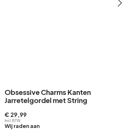
Obsessive Charms Kanten
Jarretelgordel met String
€ 29,99
Incl. BTW
Wij raden aan