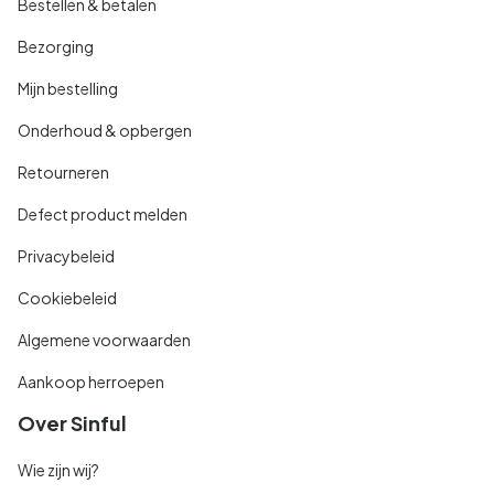
Bestellen & betalen
Bezorging
Mijn bestelling
Onderhoud & opbergen
Retourneren
Defect product melden
Privacybeleid
Cookiebeleid
Algemene voorwaarden
Aankoop herroepen
Over Sinful
Wie zijn wij?