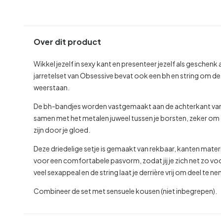
Over dit product
Wikkel jezelf in sexy kant en presenteer jezelf als geschenk 
jarretelset van Obsessive bevat ook een bh en string om d
weerstaan.
De bh-bandjes worden vastgemaakt aan de achterkant van de n
samen met het metalen juweel tussen je borsten, zeker om d
zijn door je gloed.
Deze driedelige setje is gemaakt van rekbaar, kanten mater
voor een comfortabele pasvorm, zodat jij je zich net zo voortr
veel sexappeal en de string laat je derrière vrij om deel te
Combineer de set met sensuele kousen (niet inbegrepen).