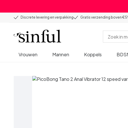
Discrete levering en verpakking
Gratis verzending boven €5
Vrouwen
Mannen
Koppels
BDS