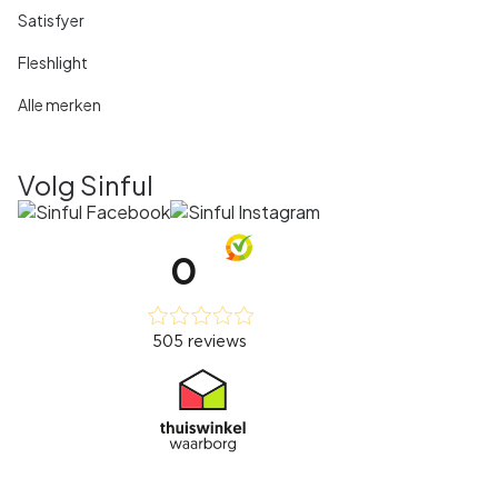
Satisfyer
Fleshlight
Alle merken
Volg Sinful