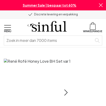
Summer Sale | bespaar tot 60%
Discrete levering en verpakking
MENU
WINKELMANDJE