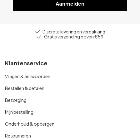
Aanmelden
Discrete levering en verpakking
Gratis verzending boven €59
Klantenservice
Vragen & antwoorden
Bestellen & betalen
Bezorging
Mijn bestelling
Onderhoud & opbergen
Retourneren