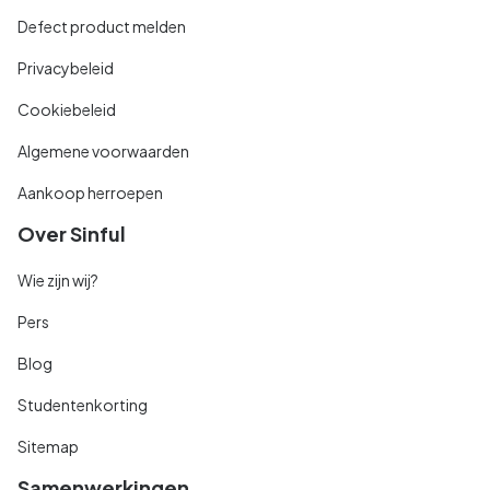
Defect product melden
Privacybeleid
Cookiebeleid
Algemene voorwaarden
Aankoop herroepen
Over Sinful
Wie zijn wij?
Pers
Blog
Studentenkorting
Sitemap
Samenwerkingen