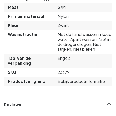
Maat
S/M
Primair materiaal
Nylon
Kleur
Zwart
Wasinstructie
Met de hand wassen in koud
water, Apart wassen, Niet in
de droger drogen, Niet
strijken, Niet bleken
Taal van de
Engels
verpakking
SKU
23379
Productveiligheid
Bekijk productinformatie
Reviews