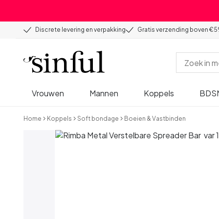
Discrete levering en verpakking
Gratis verzending boven €5
Vrouwen
Mannen
Koppels
BDS
Home
Koppels
Soft bondage
Boeien & Vastbinden