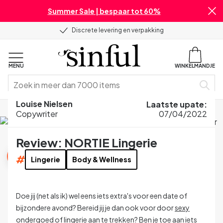
Summer Sale | bespaar tot 60%
Discrete levering en verpakking
MENU
WINKELMANDJE
Louise Nielsen
Laatste upate
:
Home
Blog
Reviews
Review: NORTIE Lingerie
Copywriter
07/04/2022
Review: NORTIE Lingerie
Reviews
#
Lingerie
Body & Wellness
Doe jij (net als ik) wel eens iets extra's voor een date of
bijzondere avond? Bereid jij je dan ook voor door
sexy
ondergoed of lingerie
aan te trekken?
Ben je toe aan iets