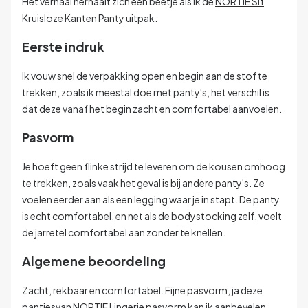
Het verhaal herhaalt zich een beetje als ik de
NORTIE Sif
Kruisloze Kanten Panty
uitpak
.
Eerste indruk
Ik vouw snel de verpakking open en begin aan de stof te
trekken, zoals ik meestal doe met panty's, het verschil is
dat deze vanaf het begin zacht en comfortabel aanvoelen.
Pasvorm
Je hoeft geen flinke strijd te leveren om de kousen omhoog
te trekken, zoals vaak het geval is bij andere panty's. Ze
voelen eerder aan als een legging waar je in stapt.
De panty
is
echt comfortabel, en net als de bodystocking zelf, voelt
de jarretel comfortabel aan zonder te knellen.
Algemene beoordeling
Zacht, rekbaar en comfortabel. Fijne pasvorm, ja deze
pantiesvan
NORTIE Lingerie pasvorm kan ik aanbevelen.