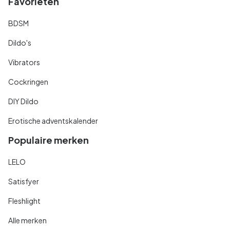
Favorieten
BDSM
Dildo's
Vibrators
Cockringen
DIY Dildo
Erotische adventskalender
Populaire merken
LELO
Satisfyer
Fleshlight
Alle merken