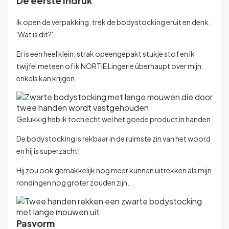
De eerste indruk
Ik open de verpakking, trek de bodystocking eruit en denk:
'Wat is dit?'.
Er is een heel klein, strak opeengepakt stukje stof en ik
twijfel meteen of ik NORTIE Lingerie überhaupt over mijn
enkels kan krijgen.
Gelukkig heb ik toch echt wel het goede product in handen.
De bodystocking is rekbaar in de ruimste zin van het woord
en hij is superzacht!
Hij zou ook gemakkelijk nog meer kunnen uitrekken als mijn
rondingen nog groter zouden zijn.
Pasvorm