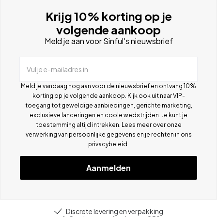
Krijg 10% korting op je
volgende aankoop
Meld je aan voor Sinful's nieuwsbrief
Vul je e-mailadres in
Meld je vandaag nog aan voor de nieuwsbrief en ontvang 10%
korting op je volgende aankoop. Kijk ook uit naar VIP-
toegang tot geweldige aanbiedingen, gerichte marketing,
exclusieve lanceringen en coole wedstrijden. Je kunt je
toestemming altijd intrekken. Lees meer over onze
verwerking van persoonlijke gegevens en je rechten in ons
privacybeleid
.
Aanmelden
Discrete levering en verpakking