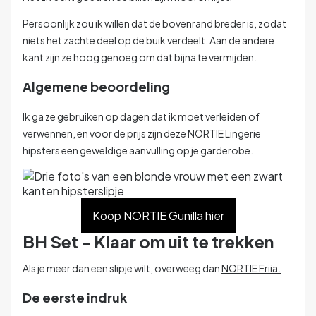
Persoonlijk zou ik willen dat de bovenrand breder is, zodat
niets het zachte deel op de buik verdeelt. Aan de andere
kant zijn ze hoog genoeg om dat bijna te vermijden.
Algemene beoordeling
Ik ga ze gebruiken op dagen dat ik moet verleiden of
verwennen, en voor de prijs zijn deze NORTIE Lingerie
hipsters een geweldige aanvulling op je garderobe.
Koop NORTIE Gunilla hier
BH Set - Klaar om uit te trekken
Als je meer dan een slipje wilt, overweeg dan
NORTIE Friia.
De eerste indruk