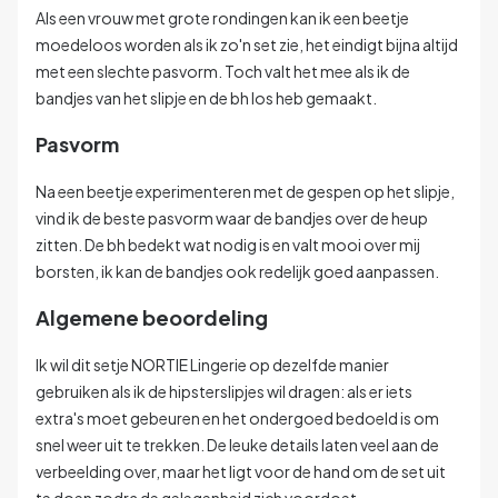
Als een vrouw met grote rondingen kan ik een beetje
moedeloos worden als ik zo'n set zie, het eindigt bijna altijd
met een slechte pasvorm.
Toch valt het mee als ik de
bandjes van het slipje en de bh los heb gemaakt.
Pasvorm
Na een beetje experimenteren met de gespen op het slipje,
vind ik de beste pasvorm waar de bandjes over de heup
zitten.
De bh bedekt wat nodig is en valt mooi over mij
borsten, ik kan de bandjes ook redelijk goed aanpassen.
Algemene beoordeling
Ik wil dit setje NORTIE Lingerie op dezelfde manier
gebruiken als ik de hipsterslipjes wil dragen: als er iets
extra's moet gebeuren en het ondergoed bedoeld is om
snel weer uit te trekken.
De leuke details laten veel aan de
verbeelding over, maar het ligt voor de hand om de set uit
te doen zodra de gelegenheid zich voordoet.