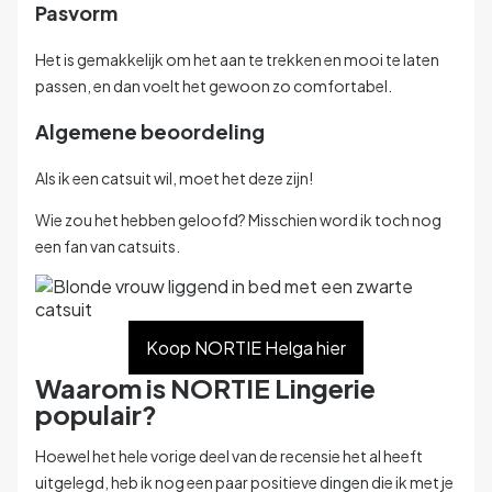
Pasvorm
Het is gemakkelijk om het aan te trekken en mooi te laten
passen, en dan voelt het gewoon zo comfortabel.
Algemene beoordeling
Als ik een catsuit wil, moet het deze zijn!
Wie zou het hebben geloofd? Misschien word ik toch nog
een fan van catsuits.
Koop NORTIE Helga hier
Waarom is NORTIE Lingerie
populair?
Hoewel het hele vorige deel van de recensie het al heeft
uitgelegd, heb ik nog een paar positieve dingen die ik met je