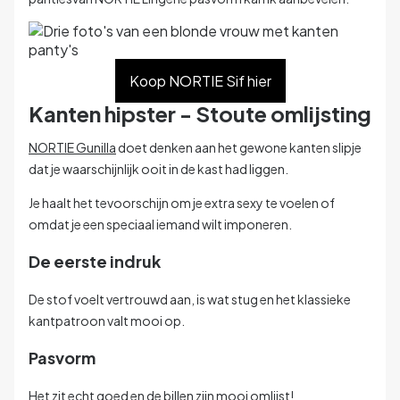
Koop NORTIE Sif hier
Kanten hipster - Stoute omlijsting
NORTIE Gunilla
doet denken aan het gewone kanten slipje
dat je waarschijnlijk ooit in de kast had liggen.
Je haalt het tevoorschijn om je extra sexy te voelen of
omdat je een speciaal iemand wilt imponeren.
De eerste indruk
De stof voelt vertrouwd aan, is wat stug en het klassieke
kantpatroon valt mooi op.
Pasvorm
Het zit echt goed en de billen zijn mooi omlijst!