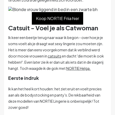
Koop NORTIE Friia hier
Catsuit - Voel je als Catwoman
Ik keer een beetje terug naar waar ik begon - over hoe je je
soms voelt als je draagt wat sexy lingerie zou moeten zijn.
Het is meer dan eens voorgekomen dat ik verblind werd
door mooie vrouwen in
catsuits
en dacht
'die moet ik ook
hebben!'.
Even later zie ik er dan uit als iets dat in de slagerij
hangt. Toch waagde ik de gok met
NORTIE Helga.
Eerste indruk
Ik kan het heel kort houden: het ziet eruit en voelt precies
aan als de bodystocking en panty's. De rekbaarheid van
deze modellen van NORTIE Lingerie is onberispelijk! Tot
zover goed!