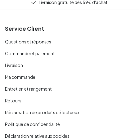
Livraison gratuite dès 59€ d'achat
Service Client
Questions et réponses
Commande et paiement
Livraison
Ma commande
Entretien et rangement
Retours
Réclamation de produits défectueux
Politique de confidentialité
Déclaration relative aux cookies