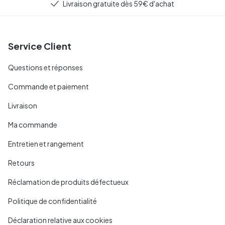
Livraison gratuite dès 59€ d'achat
Service Client
Questions et réponses
Commande et paiement
Livraison
Ma commande
Entretien et rangement
Retours
Réclamation de produits défectueux
Politique de confidentialité
Déclaration relative aux cookies