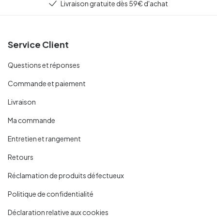
Livraison gratuite dès 59€ d'achat
Service Client
Questions et réponses
Commande et paiement
Livraison
Ma commande
Entretien et rangement
Retours
Réclamation de produits défectueux
Politique de confidentialité
Déclaration relative aux cookies