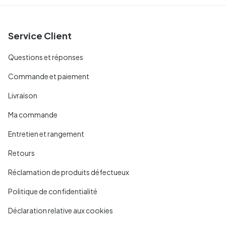
Service Client
Questions et réponses
Commande et paiement
Livraison
Ma commande
Entretien et rangement
Retours
Réclamation de produits défectueux
Politique de confidentialité
Déclaration relative aux cookies