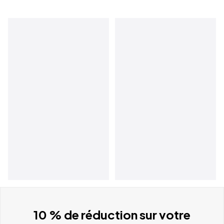
10 % de réduction sur votre