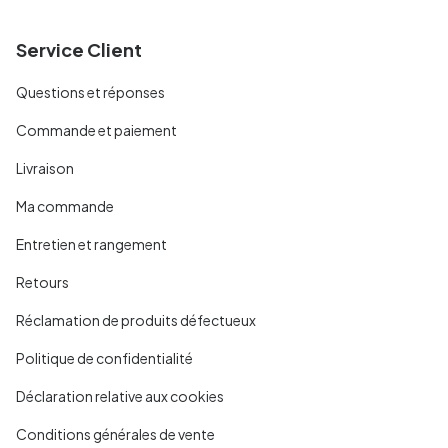
Service Client
Questions et réponses
Commande et paiement
Livraison
Ma commande
Entretien et rangement
Retours
Réclamation de produits défectueux
Politique de confidentialité
Déclaration relative aux cookies
Conditions générales de vente