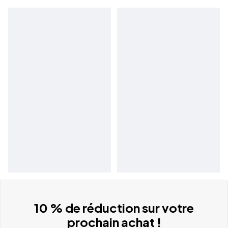
10 % de réduction sur votre
prochain achat !