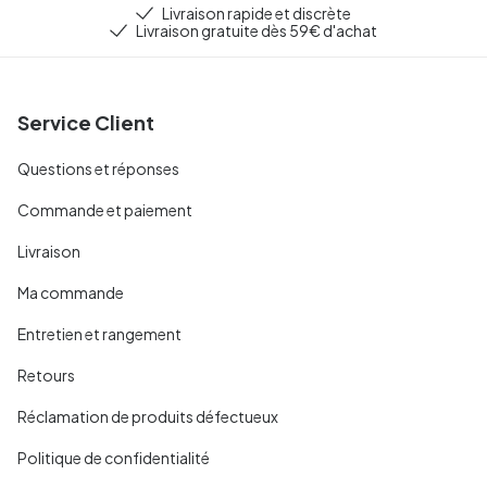
Livraison rapide et discrète
Livraison gratuite dès 59€ d'achat
Service Client
Questions et réponses
Commande et paiement
Livraison
Ma commande
Entretien et rangement
Retours
Réclamation de produits défectueux
Politique de confidentialité