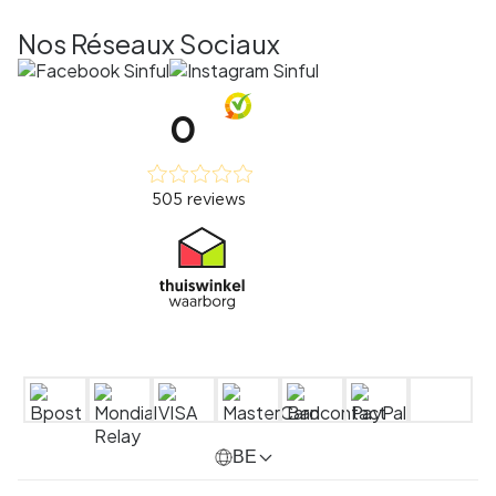
Nos Réseaux Sociaux
BE